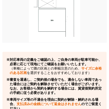
対応車両の定義をご確認の上、ご自身の車両が駐車可能か、
必要に応じて現地にてご確認をお願いいたします。
（車種によって隣の区画との車幅注意のため、
サイズに余裕
のある区画
を選択することをおすすめしております）
審査を通過し、ご契約後の場合でも、適合しない車両であっ
た場合にはご契約を解除させていただく場合がございます。
なお、お客様から契約を解約する場合には、賃貸借契約所定
の手続に従う必要があります。
車両サイズ等の不適合を理由に契約が解除・解約される場
合、
支払済みの金銭について返金はされません
のでご留意く
ださい。