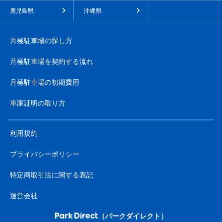
鹿児島県
沖縄県
月極駐車場の探し方
月極駐車場を契約する流れ
月極駐車場の初期費用
車庫証明の取り方
利用規約
プライバシーポリシー
特定商取引法に関する表記
運営会社
（パークダイレクト）