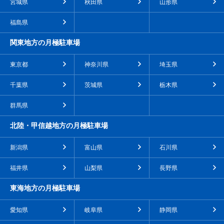
宮城県
秋田県
山形県
福島県
関東地方の月極駐車場
東京都
神奈川県
埼玉県
千葉県
茨城県
栃木県
群馬県
北陸・甲信越地方の月極駐車場
新潟県
富山県
石川県
福井県
山梨県
長野県
東海地方の月極駐車場
愛知県
岐阜県
静岡県