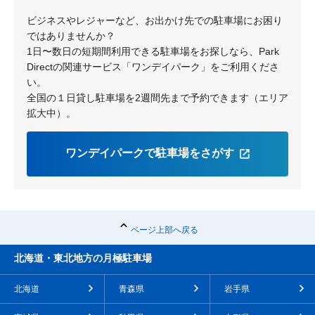
ビジネスやレジャーなど、お出かけ先での駐車場にお困り
ではありませんか？
1日〜数日の短期間利用できる駐車場をお探しなら、Park
Directの関連サービス「ワンデイパーク」をご利用くださ
い。
全国の１日貸し駐車場を2週間先まで予約できます（エリア
拡大中）。
ワンデイパークで駐車場をさがす
ページ上部へ戻る
北海道・東北地方の月極駐車場
北海道
青森県
岩手県