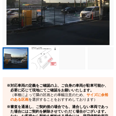
対応車両の定義をご確認の上、ご自身の車両が駐車可能か、
必要に応じて現地にてご確認をお願いいたします。
（車種によって隣の区画との車幅注意のため、
サイズに余裕
のある区画
を選択することをおすすめしております）
審査を通過し、ご契約後の場合でも、適合しない車両であっ
た場合にはご契約を解除させていただく場合がございます。
なお、お客様から契約を解約する場合には、賃貸借契約所定