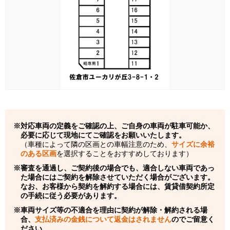
対応車両の定義をご確認の上、ご自身の車両が駐車可能か、
必要に応じて現地にてご確認をお願いいたします。
（車種によって隣の区画との車幅注意のため、
サイズに余裕
のある区画
を選択することをおすすめしております）
審査を通過し、ご契約後の場合でも、適合しない車両であっ
た場合にはご契約を解除させていただく場合がございます。
なお、お客様から契約を解約する場合には、賃貸借契約所定
の手続に従う必要があります。
車両サイズ等の不適合を理由に契約が解除・解約される場
合、
支払済みの金銭について返金はされません
のでご留意く
ださい。