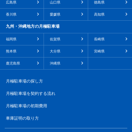
広島県
山口県
徳島県
香川県
愛媛県
高知県
九州・沖縄地方の月極駐車場
福岡県
佐賀県
長崎県
熊本県
大分県
宮崎県
鹿児島県
沖縄県
月極駐車場の探し方
月極駐車場を契約する流れ
月極駐車場の初期費用
車庫証明の取り方