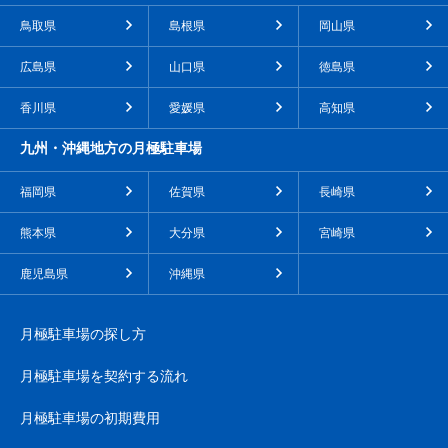
鳥取県
島根県
岡山県
広島県
山口県
徳島県
香川県
愛媛県
高知県
九州・沖縄地方の月極駐車場
福岡県
佐賀県
長崎県
熊本県
大分県
宮崎県
鹿児島県
沖縄県
月極駐車場の探し方
月極駐車場を契約する流れ
月極駐車場の初期費用