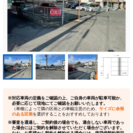
対応車両の定義をご確認の上、ご自身の車両が駐車可能か、
必要に応じて現地にてご確認をお願いいたします。
（車種によって隣の区画との車幅注意のため、
サイズに余裕
のある区画
を選択することをおすすめしております）
審査を通過し、ご契約後の場合でも、適合しない車両であっ
た場合にはご契約を解除させていただく場合がございます。
なお、お客様から契約を解約する場合には、賃貸借契約所定