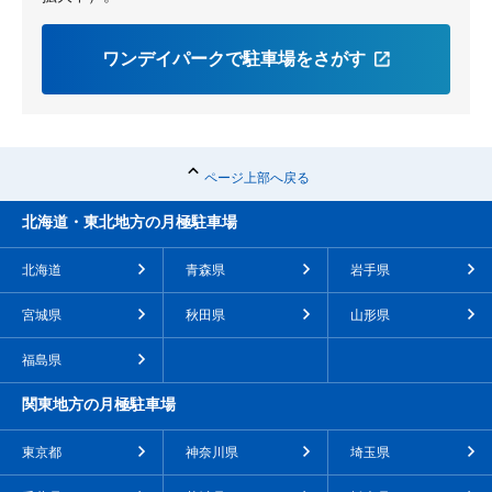
ワンデイパークで駐車場をさがす
ページ上部へ戻る
北海道・東北地方の月極駐車場
北海道
青森県
岩手県
宮城県
秋田県
山形県
福島県
関東地方の月極駐車場
東京都
神奈川県
埼玉県