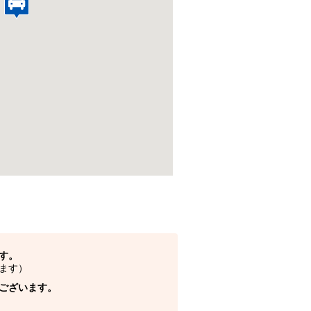
す。
ます）
ございます。