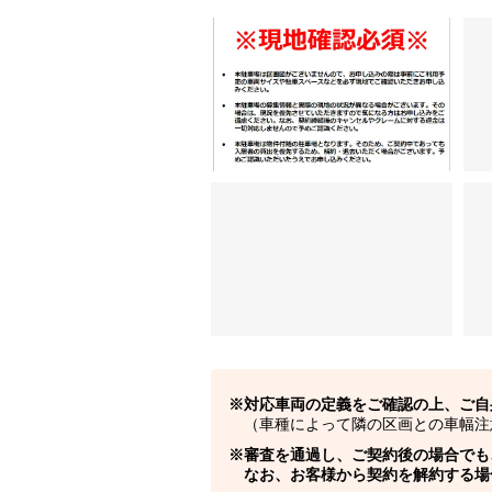
対応車両の定義をご確認の上、ご自
（車種によって隣の区画との車幅注
審査を通過し、ご契約後の場合でも
なお、お客様から契約を解約する場