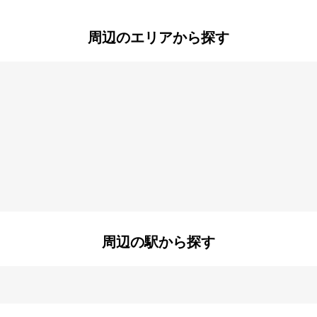
周辺のエリアから探す
周辺の駅から探す