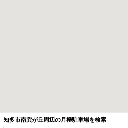
知多市南巽が丘周辺の月極駐車場を検索