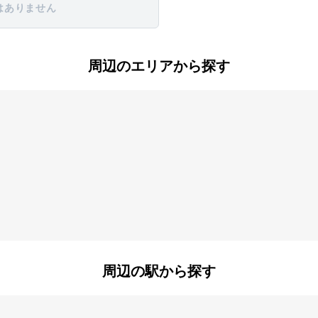
はありません
周辺のエリアから探す
周辺の駅から探す