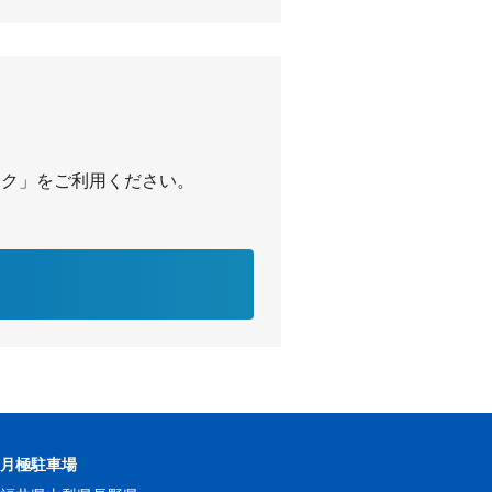
パーク」をご利用ください。
の月極駐車場