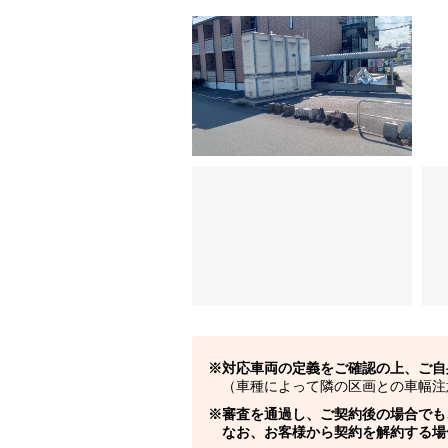
対応車両の定義をご確認の上、ご自
（車種によって隣の区画との車幅注
審査を通過し、ご契約後の場合でも
なお、お客様から契約を解約する場