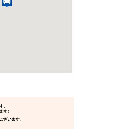
す。
ます）
ございます。