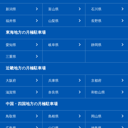
新潟県
富山県
石川県
福井県
山梨県
長野県
東海地方の月極駐車場
愛知県
岐阜県
静岡県
三重県
近畿地方の月極駐車場
大阪府
兵庫県
京都府
滋賀県
奈良県
和歌山県
中国・四国地方の月極駐車場
鳥取県
島根県
岡山県
広島県
山口県
徳島県