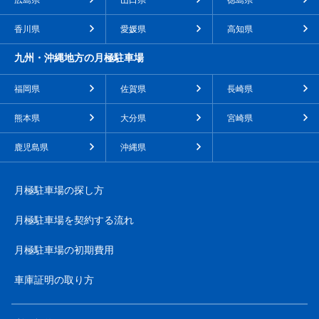
香川県
愛媛県
高知県
九州・沖縄地方の月極駐車場
福岡県
佐賀県
長崎県
熊本県
大分県
宮崎県
鹿児島県
沖縄県
月極駐車場の探し方
月極駐車場を契約する流れ
月極駐車場の初期費用
車庫証明の取り方