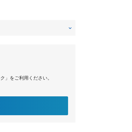
パーク」をご利用ください。