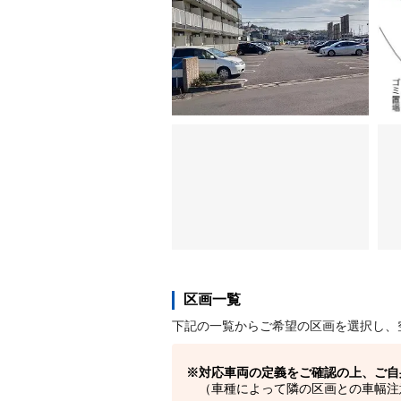
区画一覧
下記の一覧からご希望の区画を選択し、
対応車両の定義をご確認の上、ご自
（車種によって隣の区画との車幅注