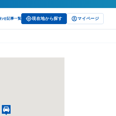
わせ
記事一覧
現在地から探す
マイページ