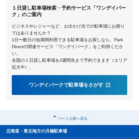
１日貸し駐車場検索・予約サービス「ワンデイパー
結崎
ク」のご案内
ビジネスやレジャーなど、お出かけ先での駐車場にお困り
ではありませんか？
1日〜数日の短期間利用できる駐車場をお探しなら、Park
Directの関連サービス「ワンデイパーク」をご利用くださ
い。
全国の１日貸し駐車場を2週間先まで予約できます（エリア
拡大中）。
ワンデイパークで駐車場をさがす
ページ上部へ戻る
北海道・東北地方の月極駐車場