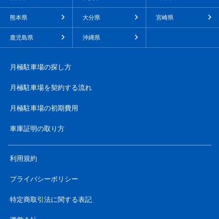
熊本県
大分県
宮崎県
鹿児島県
沖縄県
月極駐車場の探し方
月極駐車場を契約する流れ
月極駐車場の初期費用
車庫証明の取り方
利用規約
プライバシーポリシー
特定商取引法に関する表記