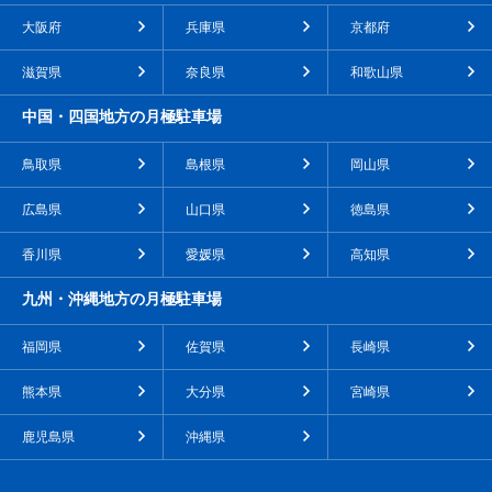
大阪府
兵庫県
京都府
滋賀県
奈良県
和歌山県
中国・四国地方の月極駐車場
鳥取県
島根県
岡山県
広島県
山口県
徳島県
香川県
愛媛県
高知県
九州・沖縄地方の月極駐車場
福岡県
佐賀県
長崎県
熊本県
大分県
宮崎県
鹿児島県
沖縄県