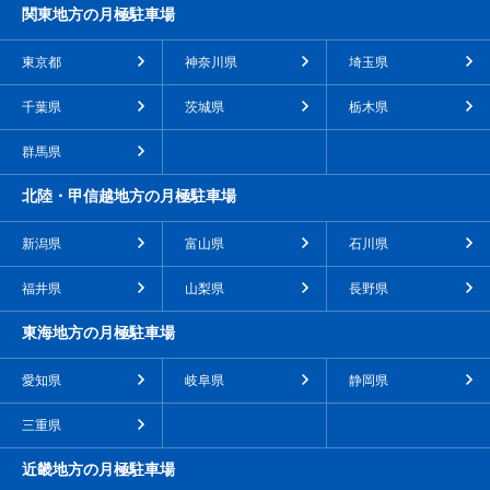
関東地方の月極駐車場
東京都
神奈川県
埼玉県
千葉県
茨城県
栃木県
群馬県
北陸・甲信越地方の月極駐車場
新潟県
富山県
石川県
福井県
山梨県
長野県
東海地方の月極駐車場
愛知県
岐阜県
静岡県
三重県
近畿地方の月極駐車場