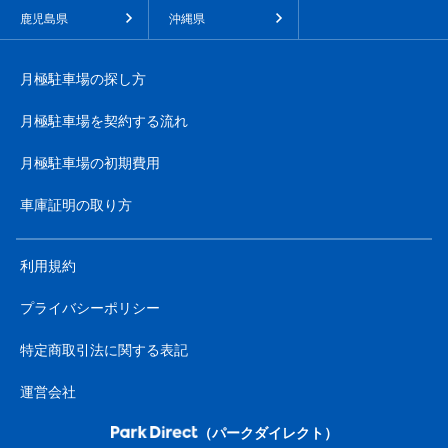
鹿児島県
沖縄県
月極駐車場の探し方
月極駐車場を契約する流れ
月極駐車場の初期費用
車庫証明の取り方
利用規約
プライバシーポリシー
特定商取引法に関する表記
運営会社
（パークダイレクト）