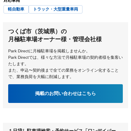
対応車両
軽自動車
トラック・大型重量車両
つくば市（茨城県）の
月極駐車場オーナー様・管理会社様
Park Directに月極駐車場を掲載しませんか。
Park Directでは、様々な方法で月極駐車場の契約者様を集客い
たします。
また、申込〜契約後まで全ての業務をオンライン化すること
で、業務負荷を大幅に削減します。
掲載のお問い合わせはこちら
１日貸し駐車場検索・予約サービス「ワンデイパー