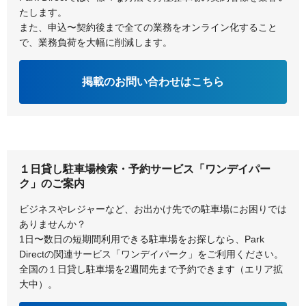
たします。
また、申込〜契約後まで全ての業務をオンライン化すること
で、業務負荷を大幅に削減します。
掲載のお問い合わせはこちら
１日貸し駐車場検索・予約サービス「ワンデイパー
ク」のご案内
ビジネスやレジャーなど、お出かけ先での駐車場にお困りでは
ありませんか？
1日〜数日の短期間利用できる駐車場をお探しなら、Park
Directの関連サービス「ワンデイパーク」をご利用ください。
全国の１日貸し駐車場を2週間先まで予約できます（エリア拡
大中）。