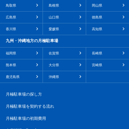
鳥取県
島根県
岡山県
広島県
山口県
徳島県
香川県
愛媛県
高知県
九州・沖縄地方の月極駐車場
福岡県
佐賀県
長崎県
熊本県
大分県
宮崎県
鹿児島県
沖縄県
月極駐車場の探し方
月極駐車場を契約する流れ
月極駐車場の初期費用