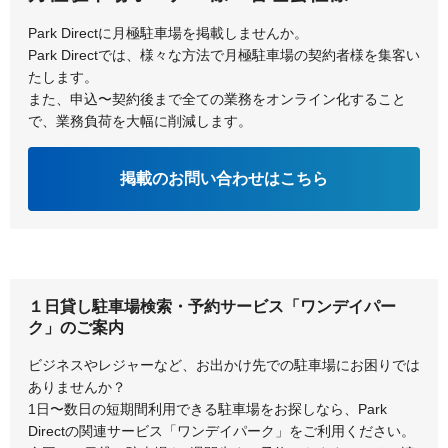
Park Directに月極駐車場を掲載しませんか。
Park Directでは、様々な方法で月極駐車場の契約者様を集客い
たします。
また、申込〜契約後まで全ての業務をオンライン化すること
で、業務負荷を大幅に削減します。
掲載のお問い合わせはこちら
１日貸し駐車場検索・予約サービス「ワンデイパー
ク」のご案内
ビジネスやレジャーなど、お出かけ先での駐車場にお困りでは
ありませんか？
1日〜数日の短期間利用できる駐車場をお探しなら、Park
Directの関連サービス「ワンデイパーク」をご利用ください。