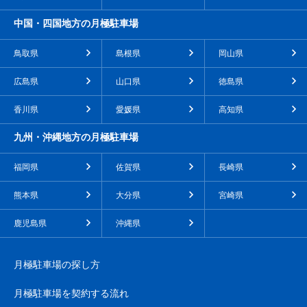
中国・四国地方の月極駐車場
鳥取県
島根県
岡山県
広島県
山口県
徳島県
香川県
愛媛県
高知県
九州・沖縄地方の月極駐車場
福岡県
佐賀県
長崎県
熊本県
大分県
宮崎県
鹿児島県
沖縄県
月極駐車場の探し方
月極駐車場を契約する流れ