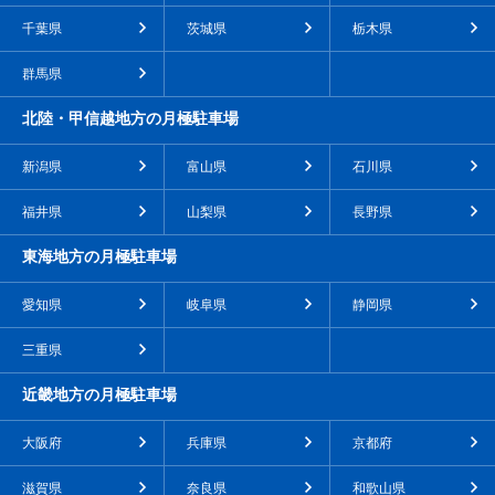
千葉県
茨城県
栃木県
群馬県
北陸・甲信越地方の月極駐車場
新潟県
富山県
石川県
福井県
山梨県
長野県
東海地方の月極駐車場
愛知県
岐阜県
静岡県
三重県
近畿地方の月極駐車場
大阪府
兵庫県
京都府
滋賀県
奈良県
和歌山県