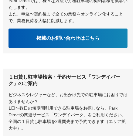
Park Directでは、様々な方法で月極駐車場の契約者様を集客い
たします。
また、申込〜契約後まで全ての業務をオンライン化すること
で、業務負荷を大幅に削減します。
掲載のお問い合わせはこちら
１日貸し駐車場検索・予約サービス「ワンデイパー
ク」のご案内
ビジネスやレジャーなど、お出かけ先での駐車場にお困りでは
ありませんか？
1日〜数日の短期間利用できる駐車場をお探しなら、Park
Directの関連サービス「ワンデイパーク」をご利用ください。
全国の１日貸し駐車場を2週間先まで予約できます（エリア拡
大中）。