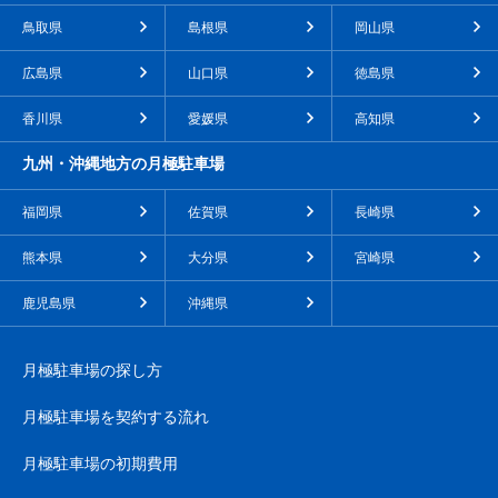
鳥取県
島根県
岡山県
広島県
山口県
徳島県
香川県
愛媛県
高知県
九州・沖縄地方の月極駐車場
福岡県
佐賀県
長崎県
熊本県
大分県
宮崎県
鹿児島県
沖縄県
月極駐車場の探し方
月極駐車場を契約する流れ
月極駐車場の初期費用