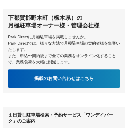
下都賀郡野木町（栃木県）の
月極駐車場オーナー様・管理会社様
Park Directに月極駐車場を掲載しませんか。
Park Directでは、様々な方法で月極駐車場の契約者様を集客い
たします。
また、申込〜契約後まで全ての業務をオンライン化すること
で、業務負荷を大幅に削減します。
掲載のお問い合わせはこちら
１日貸し駐車場検索・予約サービス「ワンデイパー
ク」のご案内