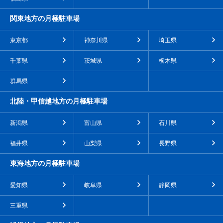
関東地方の月極駐車場
東京都
神奈川県
埼玉県
千葉県
茨城県
栃木県
群馬県
北陸・甲信越地方の月極駐車場
新潟県
富山県
石川県
福井県
山梨県
長野県
東海地方の月極駐車場
愛知県
岐阜県
静岡県
三重県