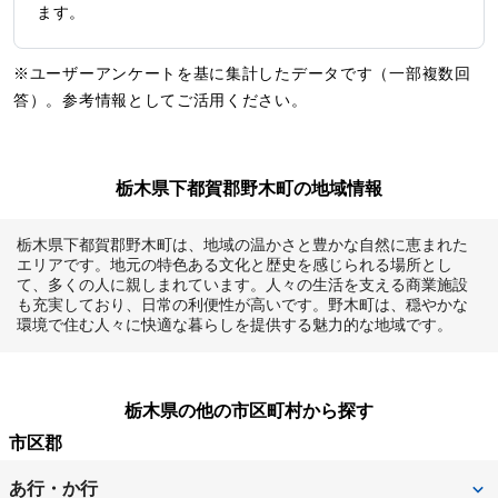
ます。
※ユーザーアンケートを基に集計したデータです（一部複数回
答）。参考情報としてご活用ください。
栃木県下都賀郡野木町の地域情報
栃木県下都賀郡野木町は、地域の温かさと豊かな自然に恵まれた
エリアです。地元の特色ある文化と歴史を感じられる場所とし
て、多くの人に親しまれています。人々の生活を支える商業施設
も充実しており、日常の利便性が高いです。野木町は、穏やかな
環境で住む人々に快適な暮らしを提供する魅力的な地域です。
栃木県の他の市区町村から探す
市区郡
あ行・か行