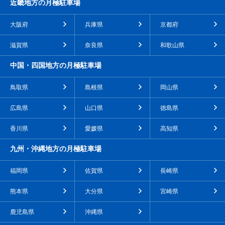
近畿地方の月極駐車場
大阪府
兵庫県
京都府
滋賀県
奈良県
和歌山県
中国・四国地方の月極駐車場
鳥取県
島根県
岡山県
広島県
山口県
徳島県
香川県
愛媛県
高知県
九州・沖縄地方の月極駐車場
福岡県
佐賀県
長崎県
熊本県
大分県
宮崎県
鹿児島県
沖縄県