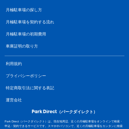
月極駐車場の探し方
月極駐車場を契約する流れ
月極駐車場の初期費用
車庫証明の取り方
利用規約
プライバシーポリシー
特定商取引法に関する表記
運営会社
（パークダイレクト）
Park Direct（パークダイレクト）は、現在地周辺、近くの月極駐車場をオンラインで検索・
申込・契約できるサービスです。スマホやパソコンで、近くの月極駐車場をカンタンに検索