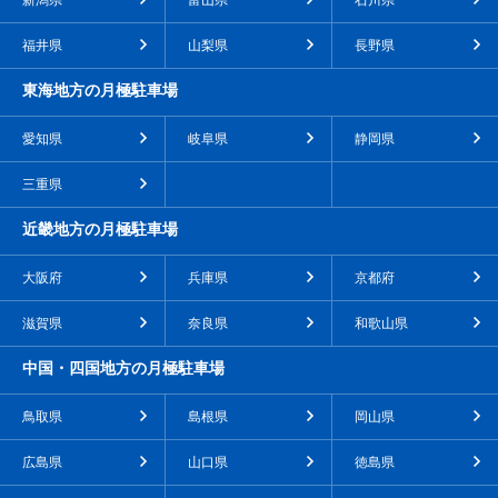
新潟県
富山県
石川県
福井県
山梨県
長野県
東海地方の月極駐車場
愛知県
岐阜県
静岡県
三重県
近畿地方の月極駐車場
大阪府
兵庫県
京都府
滋賀県
奈良県
和歌山県
中国・四国地方の月極駐車場
鳥取県
島根県
岡山県
広島県
山口県
徳島県