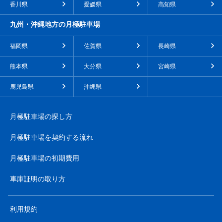
香川県
愛媛県
高知県
九州・沖縄地方の月極駐車場
福岡県
佐賀県
長崎県
熊本県
大分県
宮崎県
鹿児島県
沖縄県
月極駐車場の探し方
月極駐車場を契約する流れ
月極駐車場の初期費用
車庫証明の取り方
利用規約