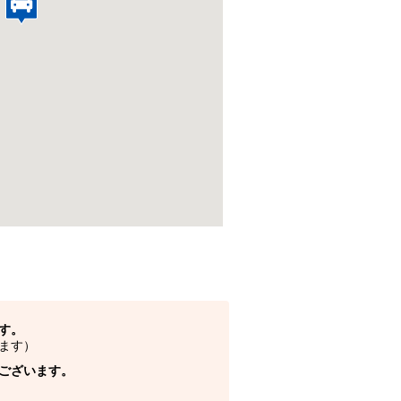
す。
ます）
ございます。