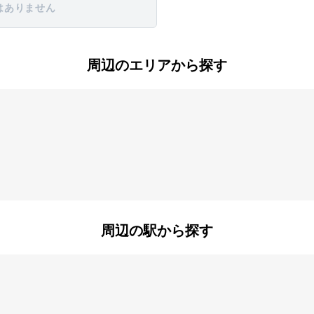
はありません
周辺のエリアから探す
花園町
周辺の駅から探す