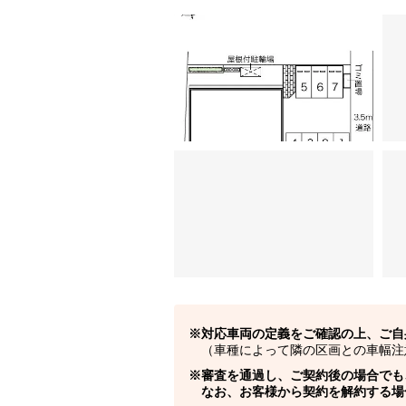
対応車両の定義をご確認の上、ご自
（車種によって隣の区画との車幅注
審査を通過し、ご契約後の場合でも
なお、お客様から契約を解約する場