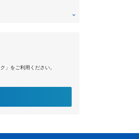
パーク」をご利用ください。