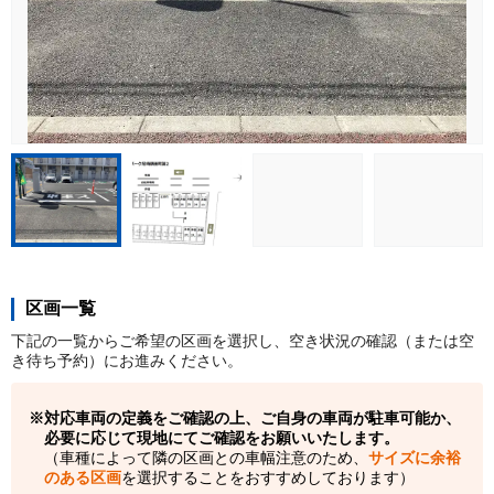
区画一覧
下記の一覧からご希望の区画を選択し、空き状況の確認（または空
き待ち予約）にお進みください。
対応車両の定義をご確認の上、ご自身の車両が駐車可能か、
必要に応じて現地にてご確認をお願いいたします。
（車種によって隣の区画との車幅注意のため、
サイズに余裕
のある区画
を選択することをおすすめしております）