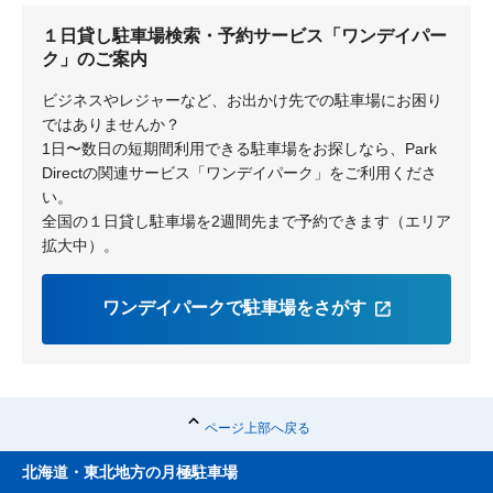
１日貸し駐車場検索・予約サービス「ワンデイパー
ク」のご案内
ビジネスやレジャーなど、お出かけ先での駐車場にお困り
ではありませんか？
1日〜数日の短期間利用できる駐車場をお探しなら、Park
Directの関連サービス「ワンデイパーク」をご利用くださ
い。
全国の１日貸し駐車場を2週間先まで予約できます（エリア
拡大中）。
ワンデイパークで駐車場をさがす
ページ上部へ戻る
北海道・東北地方の月極駐車場