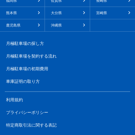
福岡県
佐賀県
長崎県
熊本県
大分県
宮崎県
鹿児島県
沖縄県
月極駐車場の探し方
月極駐車場を契約する流れ
月極駐車場の初期費用
車庫証明の取り方
利用規約
プライバシーポリシー
特定商取引法に関する表記