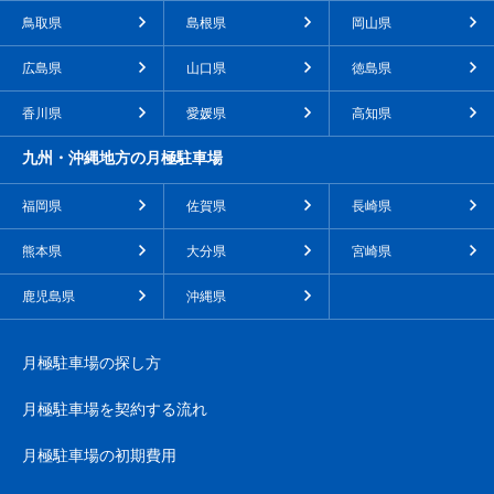
鳥取県
島根県
岡山県
広島県
山口県
徳島県
香川県
愛媛県
高知県
九州・沖縄地方の月極駐車場
福岡県
佐賀県
長崎県
熊本県
大分県
宮崎県
鹿児島県
沖縄県
月極駐車場の探し方
月極駐車場を契約する流れ
月極駐車場の初期費用