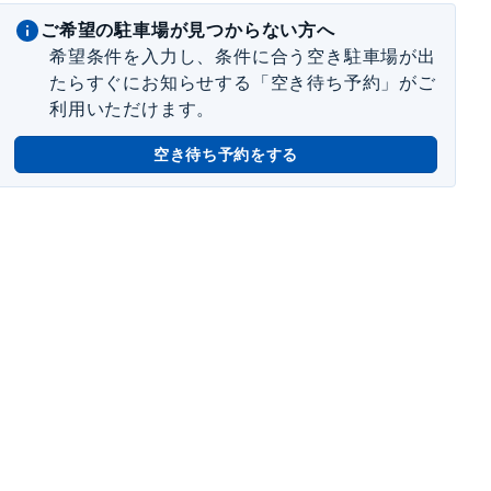
ご希望の駐車場が見つからない方へ
希望条件を入力し、条件に合う空き駐車場が出
たらすぐにお知らせする「空き待ち予約」がご
利用いただけます。
空き待ち予約をする