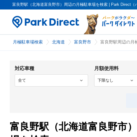
富良野駅（北海道富良野市）周辺の月極駐車場を検索 | Park Direc
月極駐車場検索
北海道
富良野市
富良野駅周辺の月極
対応車種
月額使用料
富良野駅（北海道富良野市