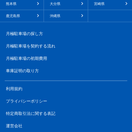
熊本県
大分県
宮崎県
鹿児島県
沖縄県
月極駐車場の探し方
月極駐車場を契約する流れ
月極駐車場の初期費用
車庫証明の取り方
利用規約
プライバシーポリシー
特定商取引法に関する表記
運営会社