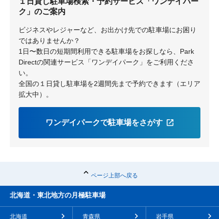
１日貸し駐車場検索・予約サービス「ワンデイパー
ク」のご案内
ビジネスやレジャーなど、お出かけ先での駐車場にお困り
ではありませんか？
1日〜数日の短期間利用できる駐車場をお探しなら、Park
Directの関連サービス「ワンデイパーク」をご利用くださ
い。
全国の１日貸し駐車場を2週間先まで予約できます（エリア
拡大中）。
ワンデイパークで駐車場をさがす
ページ上部へ戻る
北海道・東北地方の月極駐車場
北海道
青森県
岩手県