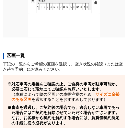
区画一覧
下記の一覧からご希望の区画を選択し、空き状況の確認（または空
き待ち予約）にお進みください。
対応車両の定義をご確認の上、ご自身の車両が駐車可能か、
必要に応じて現地にてご確認をお願いいたします。
（車種によって隣の区画との車幅注意のため、
サイズに余裕
のある区画
を選択することをおすすめしております）
審査を通過し、ご契約後の場合でも、適合しない車両であっ
た場合にはご契約を解除させていただく場合がございます。
なお、お客様から契約を解約する場合には、賃貸借契約所定
の手続に従う必要があります。