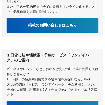
たします。
また、申込〜契約後まで全ての業務をオンライン化すること
で、業務負荷を大幅に削減します。
掲載のお問い合わせはこちら
１日貸し駐車場検索・予約サービス「ワンデイパー
ク」のご案内
ビジネスやレジャーなど、お出かけ先での駐車場にお困りでは
ありませんか？
1日〜数日の短期間利用できる駐車場をお探しなら、Park
Directの関連サービス「ワンデイパーク」をご利用ください。
全国の１日貸し駐車場を2週間先まで予約できます（エリア拡
大中）。