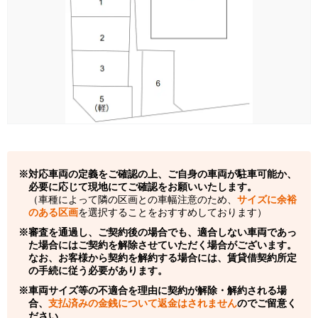
対応車両の定義をご確認の上、ご自身の車両が駐車可能か、
必要に応じて現地にてご確認をお願いいたします。
（車種によって隣の区画との車幅注意のため、
サイズに余裕
のある区画
を選択することをおすすめしております）
審査を通過し、ご契約後の場合でも、適合しない車両であっ
た場合にはご契約を解除させていただく場合がございます。
なお、お客様から契約を解約する場合には、賃貸借契約所定
の手続に従う必要があります。
車両サイズ等の不適合を理由に契約が解除・解約される場
合、
支払済みの金銭について返金はされません
のでご留意く
ださい。