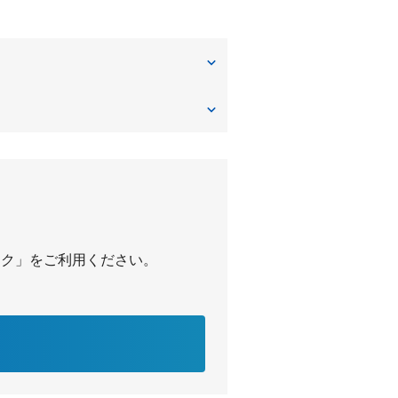
パーク」をご利用ください。