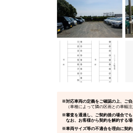
対応車両の定義をご確認の上、ご自
（車種によって隣の区画との車幅注
審査を通過し、ご契約後の場合でも
なお、お客様から契約を解約する場
車両サイズ等の不適合を理由に契約