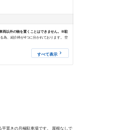
車両以外の物を置くことはできません。※駐
すべて表示
7にある平置きの月極駐車場です。 屋根なしで