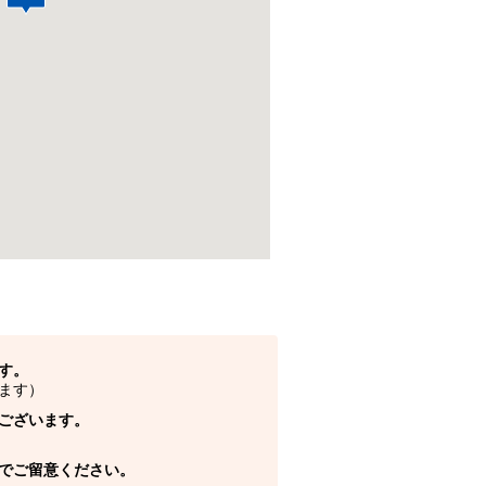
す。
ます）
ございます。
でご留意ください。