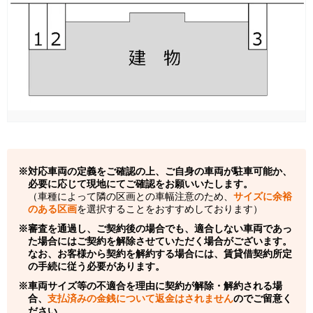
対応車両の定義をご確認の上、ご自身の車両が駐車可能か、
必要に応じて現地にてご確認をお願いいたします。
（車種によって隣の区画との車幅注意のため、
サイズに余裕
のある区画
を選択することをおすすめしております）
審査を通過し、ご契約後の場合でも、適合しない車両であっ
た場合にはご契約を解除させていただく場合がございます。
なお、お客様から契約を解約する場合には、賃貸借契約所定
の手続に従う必要があります。
車両サイズ等の不適合を理由に契約が解除・解約される場
合、
支払済みの金銭について返金はされません
のでご留意く
ださい。