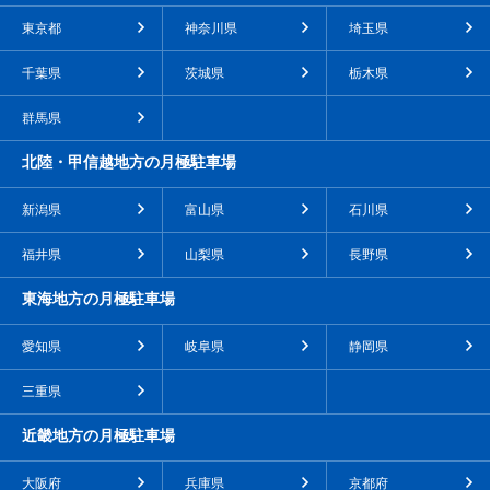
東京都
神奈川県
埼玉県
千葉県
茨城県
栃木県
群馬県
北陸・甲信越地方の月極駐車場
新潟県
富山県
石川県
福井県
山梨県
長野県
東海地方の月極駐車場
愛知県
岐阜県
静岡県
三重県
近畿地方の月極駐車場
大阪府
兵庫県
京都府