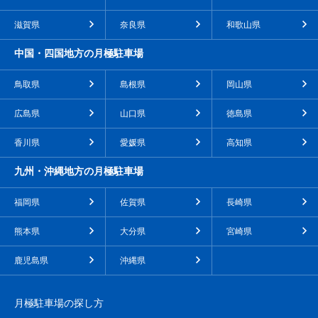
滋賀県
奈良県
和歌山県
中国・四国地方の月極駐車場
鳥取県
島根県
岡山県
広島県
山口県
徳島県
香川県
愛媛県
高知県
九州・沖縄地方の月極駐車場
福岡県
佐賀県
長崎県
熊本県
大分県
宮崎県
鹿児島県
沖縄県
月極駐車場の探し方