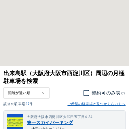
出来島駅（大阪府大阪市西淀川区）周辺の月極
駐車場を検索
契約可のみ表示
該当の駐車場
97
件
ご希望の駐車場が見つからない方へ
大阪府大阪市西淀川区大和田五丁目4-34
第一スカイパーキング