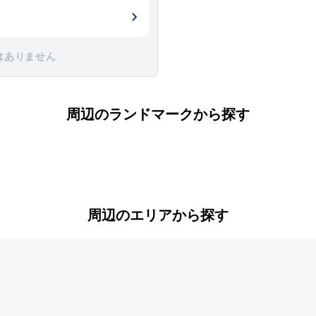
はありません
周辺のランドマークから探す
周辺のエリアから探す
大和田
尾浜町