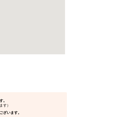
す。
ます）
ございます。