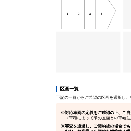
区画一覧
下記の一覧からご希望の区画を選択し、
対応車両の定義をご確認の上、ご自
（車種によって隣の区画との車幅注
審査を通過し、ご契約後の場合でも