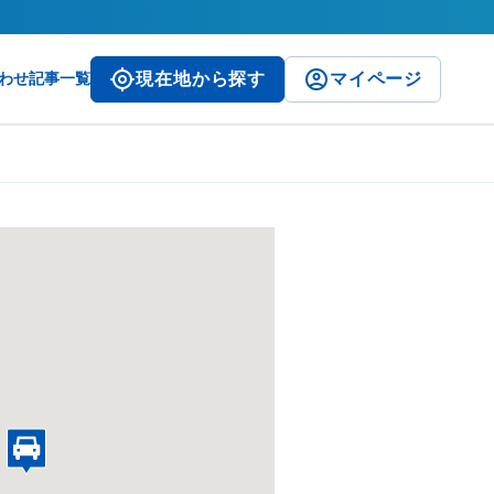
わせ
記事一覧
現在地から探す
マイページ