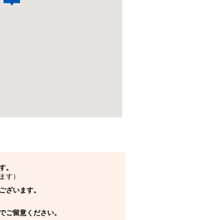
す。
ます）
ございます。
でご留意ください。