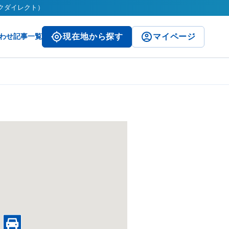
ークダイレクト）
わせ
記事一覧
現在地から探す
マイページ