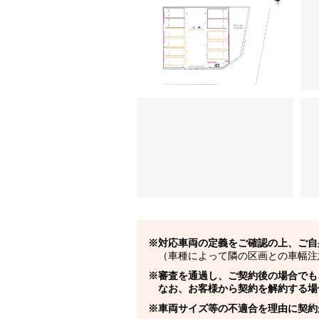
対応車両の定義をご確認の上、ご自
（車種によって隣の区画との車幅注
審査を通過し、ご契約後の場合でも
なお、お客様から契約を解約する場
車両サイズ等の不適合を理由に契約