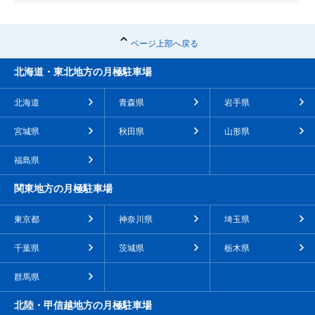
ページ上部へ戻る
北海道・東北地方の月極駐車場
北海道
青森県
岩手県
宮城県
秋田県
山形県
福島県
関東地方の月極駐車場
東京都
神奈川県
埼玉県
千葉県
茨城県
栃木県
群馬県
北陸・甲信越地方の月極駐車場