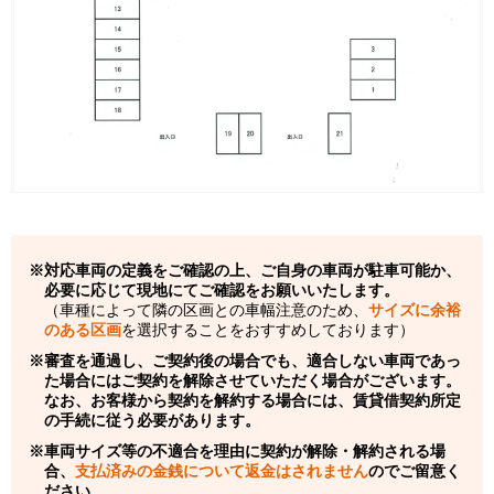
対応車両の定義をご確認の上、ご自身の車両が駐車可能か、
必要に応じて現地にてご確認をお願いいたします。
（車種によって隣の区画との車幅注意のため、
サイズに余裕
のある区画
を選択することをおすすめしております）
審査を通過し、ご契約後の場合でも、適合しない車両であっ
た場合にはご契約を解除させていただく場合がございます。
なお、お客様から契約を解約する場合には、賃貸借契約所定
の手続に従う必要があります。
車両サイズ等の不適合を理由に契約が解除・解約される場
合、
支払済みの金銭について返金はされません
のでご留意く
ださい。