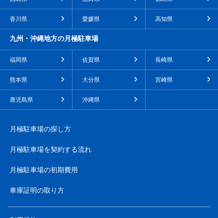
香川県
愛媛県
高知県
九州・沖縄地方の月極駐車場
福岡県
佐賀県
長崎県
熊本県
大分県
宮崎県
鹿児島県
沖縄県
月極駐車場の探し方
月極駐車場を契約する流れ
月極駐車場の初期費用
車庫証明の取り方