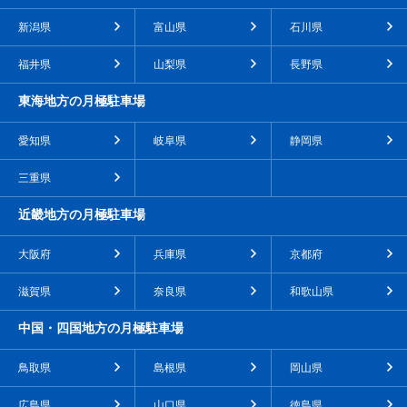
新潟県
富山県
石川県
福井県
山梨県
長野県
東海地方の月極駐車場
愛知県
岐阜県
静岡県
三重県
近畿地方の月極駐車場
大阪府
兵庫県
京都府
滋賀県
奈良県
和歌山県
中国・四国地方の月極駐車場
鳥取県
島根県
岡山県
広島県
山口県
徳島県