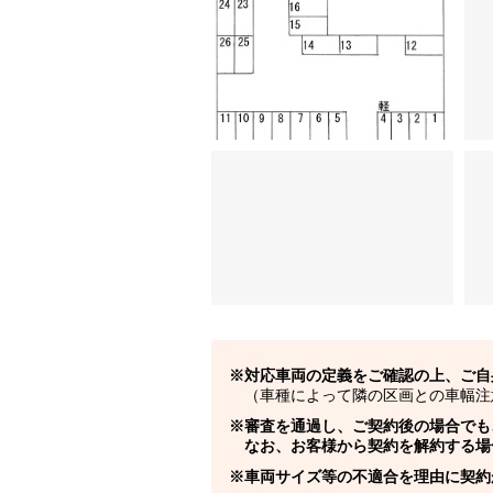
対応車両の定義をご確認の上、ご自
（車種によって隣の区画との車幅注
審査を通過し、ご契約後の場合でも
なお、お客様から契約を解約する場
車両サイズ等の不適合を理由に契約