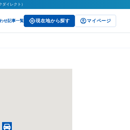
ークダイレクト）
わせ
記事一覧
現在地から探す
マイページ