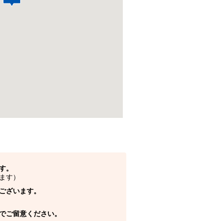
す。
ます）
ございます。
でご留意ください。