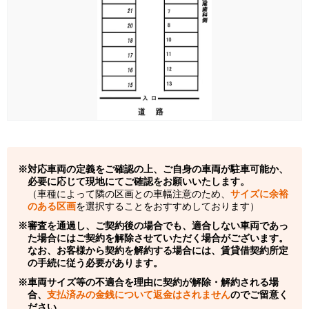
対応車両の定義をご確認の上、ご自身の車両が駐車可能か、
必要に応じて現地にてご確認をお願いいたします。
（車種によって隣の区画との車幅注意のため、
サイズに余裕
のある区画
を選択することをおすすめしております）
審査を通過し、ご契約後の場合でも、適合しない車両であっ
た場合にはご契約を解除させていただく場合がございます。
なお、お客様から契約を解約する場合には、賃貸借契約所定
の手続に従う必要があります。
車両サイズ等の不適合を理由に契約が解除・解約される場
合、
支払済みの金銭について返金はされません
のでご留意く
ださい。