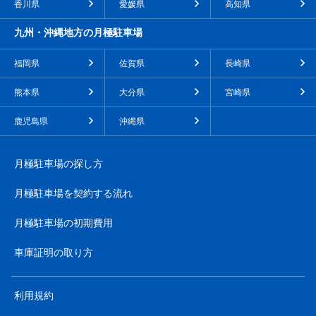
香川県
愛媛県
高知県
九州・沖縄地方の月極駐車場
福岡県
佐賀県
長崎県
熊本県
大分県
宮崎県
鹿児島県
沖縄県
月極駐車場の探し方
月極駐車場を契約する流れ
月極駐車場の初期費用
車庫証明の取り方
利用規約