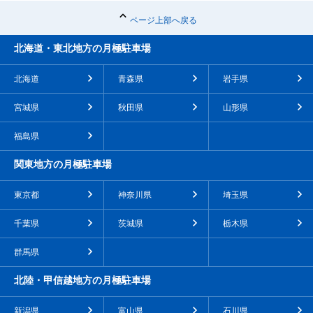
ページ上部へ戻る
北海道・東北地方の月極駐車場
北海道
青森県
岩手県
宮城県
秋田県
山形県
福島県
関東地方の月極駐車場
東京都
神奈川県
埼玉県
千葉県
茨城県
栃木県
群馬県
北陸・甲信越地方の月極駐車場
新潟県
富山県
石川県