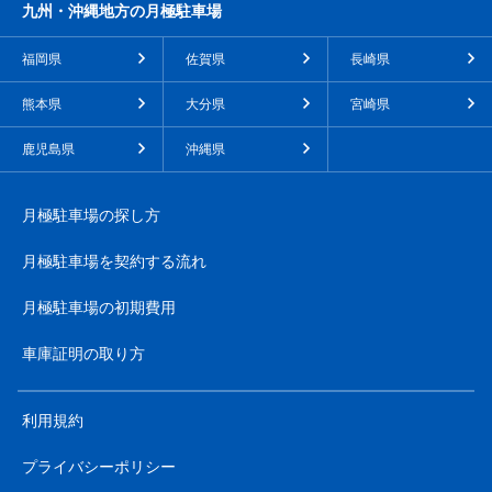
九州・沖縄地方の月極駐車場
福岡県
佐賀県
長崎県
熊本県
大分県
宮崎県
鹿児島県
沖縄県
月極駐車場の探し方
月極駐車場を契約する流れ
月極駐車場の初期費用
車庫証明の取り方
利用規約
プライバシーポリシー