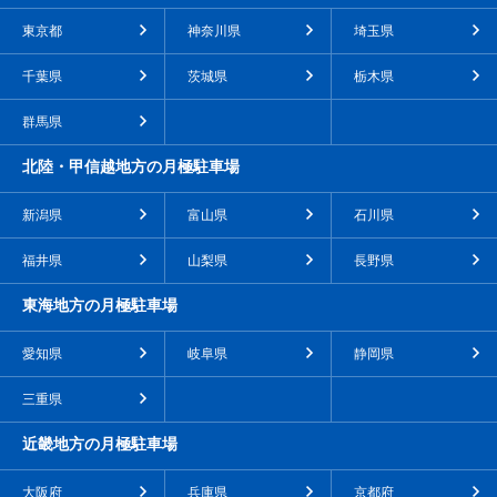
東京都
神奈川県
埼玉県
千葉県
茨城県
栃木県
群馬県
北陸・甲信越地方の月極駐車場
新潟県
富山県
石川県
福井県
山梨県
長野県
東海地方の月極駐車場
愛知県
岐阜県
静岡県
三重県
近畿地方の月極駐車場
大阪府
兵庫県
京都府