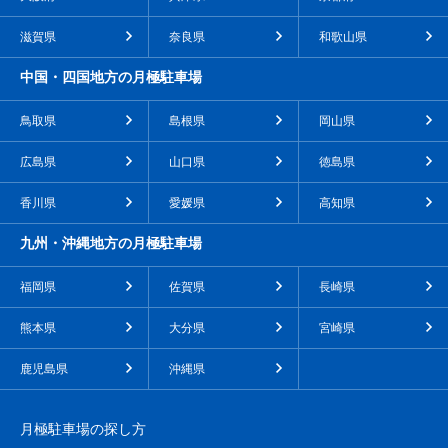
滋賀県
奈良県
和歌山県
中国・四国地方の月極駐車場
鳥取県
島根県
岡山県
広島県
山口県
徳島県
香川県
愛媛県
高知県
九州・沖縄地方の月極駐車場
福岡県
佐賀県
長崎県
熊本県
大分県
宮崎県
鹿児島県
沖縄県
月極駐車場の探し方