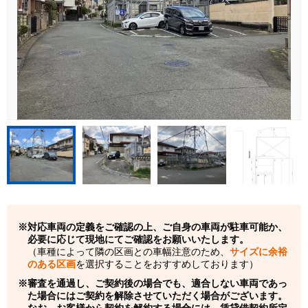
対応車両の定義をご確認の上、ご自身の車両が駐車可能か、
必要に応じて現地にてご確認をお願いいたします。
（車種によって隣の区画との車幅注意のため、
サイズに余裕
のある区画
を選択することをおすすめしております）
審査を通過し、ご契約後の場合でも、適合しない車両であっ
た場合にはご契約を解除させていただく場合がございます。
なお、お客様から契約を解約する場合には、賃貸借契約所定