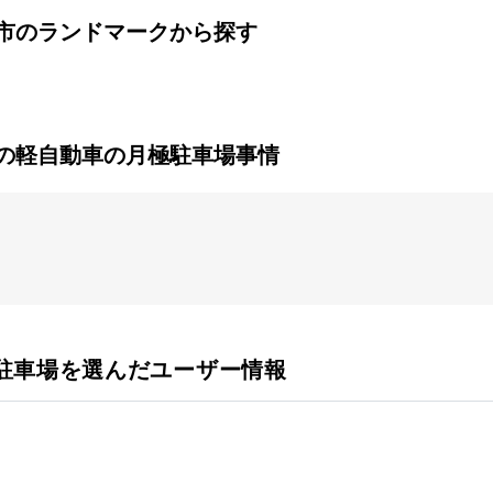
市のランドマークから探す
の軽自動車の月極駐車場事情


駐車場を選んだユーザー情報