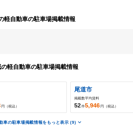
の軽自動車の駐車場掲載情報
域の軽自動車の駐車場掲載情報
尾道市
掲載数
平均賃料
8
52
5,946
円（税込）
件
円（税込）
車の駐車場掲載情報をもっと表示 (9)