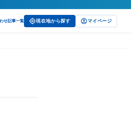
わせ
記事一覧
現在地から探す
マイページ