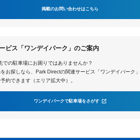
掲載のお問い合わせはこちら
ービス「ワンデイパーク」のご案内
先での駐車場にお困りではありませんか？
お探しなら、Park Directの関連サービス「ワンデイパー
で予約できます（エリア拡大中）。
ワンデイパークで駐車場をさがす