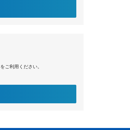
ク」をご利用ください。