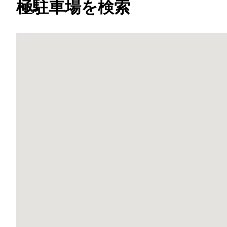
極駐車場を検索