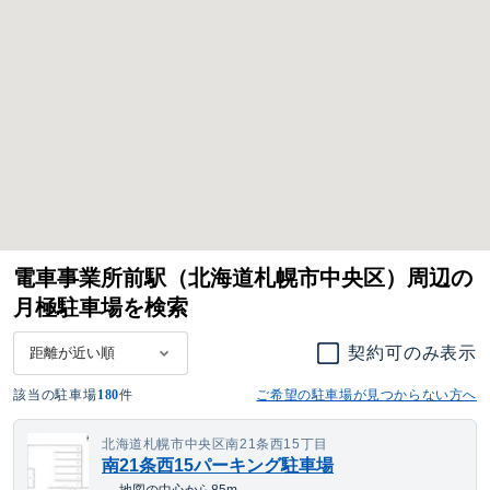
電車事業所前駅（北海道札幌市中央区）周辺の
月極駐車場を検索
契約可のみ表示
該当の駐車場
180
件
ご希望の駐車場が見つからない方へ
北海道札幌市中央区南21条西15丁目
南21条西15パーキング駐車場