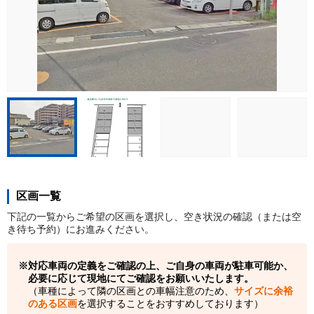
区画一覧
下記の一覧からご希望の区画を選択し、空き状況の確認（または空
き待ち予約）にお進みください。
対応車両の定義をご確認の上、ご自身の車両が駐車可能か、
必要に応じて現地にてご確認をお願いいたします。
（車種によって隣の区画との車幅注意のため、
サイズに余裕
のある区画
を選択することをおすすめしております）