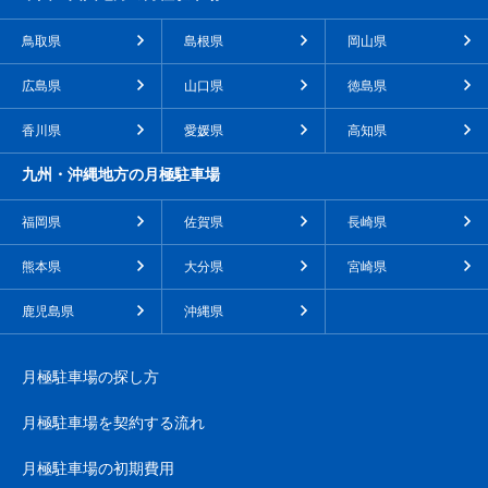
鳥取県
島根県
岡山県
広島県
山口県
徳島県
香川県
愛媛県
高知県
九州・沖縄地方の月極駐車場
福岡県
佐賀県
長崎県
熊本県
大分県
宮崎県
鹿児島県
沖縄県
月極駐車場の探し方
月極駐車場を契約する流れ
月極駐車場の初期費用