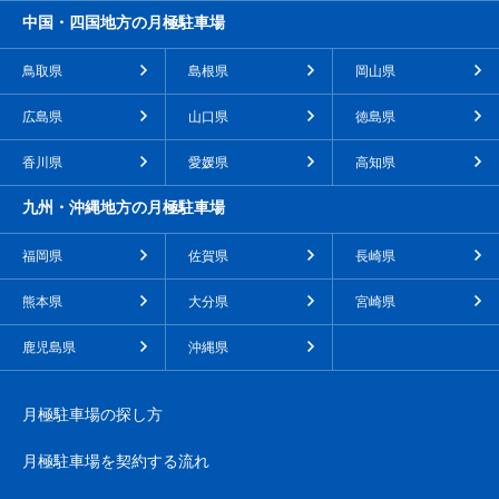
中国・四国地方の月極駐車場
鳥取県
島根県
岡山県
広島県
山口県
徳島県
香川県
愛媛県
高知県
九州・沖縄地方の月極駐車場
福岡県
佐賀県
長崎県
熊本県
大分県
宮崎県
鹿児島県
沖縄県
月極駐車場の探し方
月極駐車場を契約する流れ