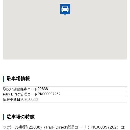
駐車場情報
22838
取扱い店舗拠点コード
PK000097262
Park Direct管理コード
2026/06/22
情報更新日
駐車場の特徴
ラポール井野(22838)（Park Direct管理コード：PK000097262）は