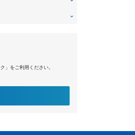
地区センター
パーク」をご利用ください。