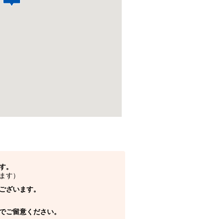
す。
ます）
ございます。
でご留意ください。