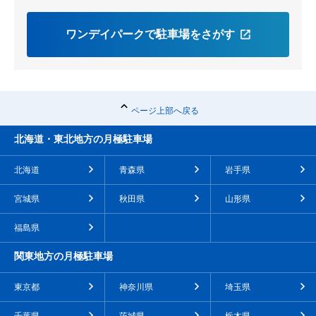
ワンデイパークで駐車場をさがす
ページ上部へ戻る
北海道・東北地方の月極駐車場
北海道
青森県
岩手県
宮城県
秋田県
山形県
福島県
関東地方の月極駐車場
東京都
神奈川県
埼玉県