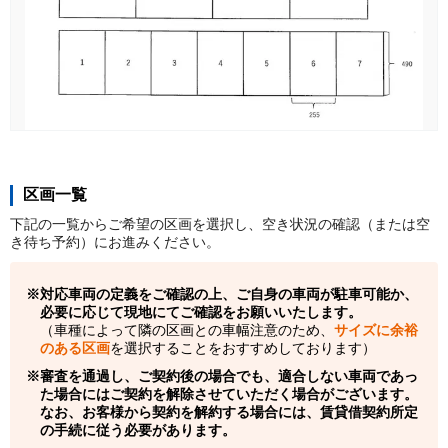
区画一覧
下記の一覧からご希望の区画を選択し、空き状況の確認（または空
き待ち予約）にお進みください。
対応車両の定義をご確認の上、ご自身の車両が駐車可能か、
必要に応じて現地にてご確認をお願いいたします。
（車種によって隣の区画との車幅注意のため、
サイズに余裕
のある区画
を選択することをおすすめしております）
審査を通過し、ご契約後の場合でも、適合しない車両であっ
た場合にはご契約を解除させていただく場合がございます。
なお、お客様から契約を解約する場合には、賃貸借契約所定
の手続に従う必要があります。