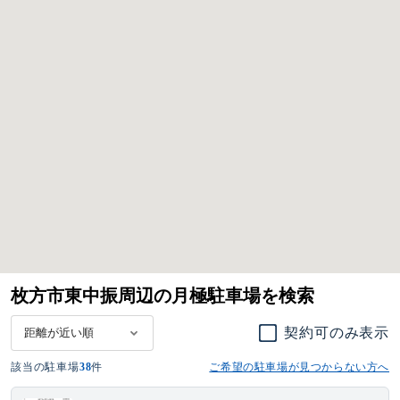
枚方市東中振周辺の月極駐車場を検索
契約可のみ表示
該当の駐車場
38
件
ご希望の駐車場が見つからない方へ