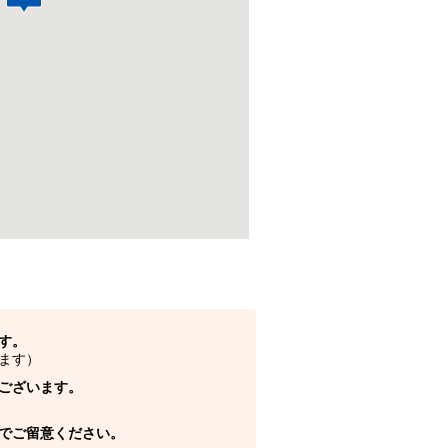
す。
ます）
ございます。
でご留意ください。