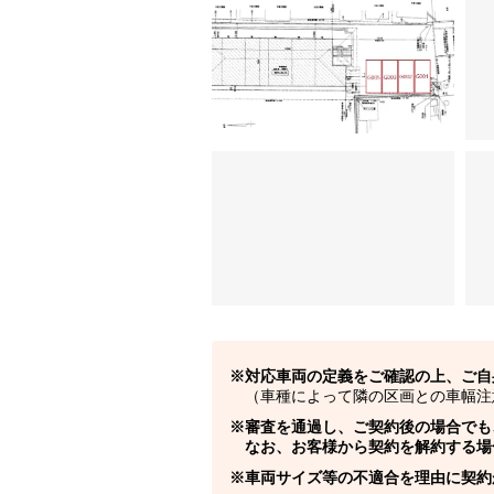
対応車両の定義をご確認の上、ご自
（車種によって隣の区画との車幅注
審査を通過し、ご契約後の場合でも
なお、お客様から契約を解約する場
車両サイズ等の不適合を理由に契約