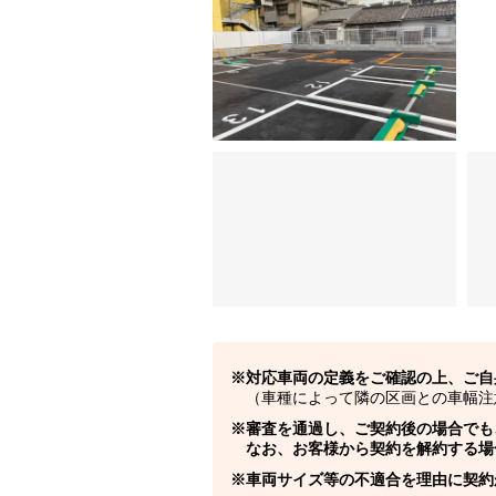
対応車両の定義をご確認の上、ご自
（車種によって隣の区画との車幅注
審査を通過し、ご契約後の場合でも
なお、お客様から契約を解約する場
車両サイズ等の不適合を理由に契約