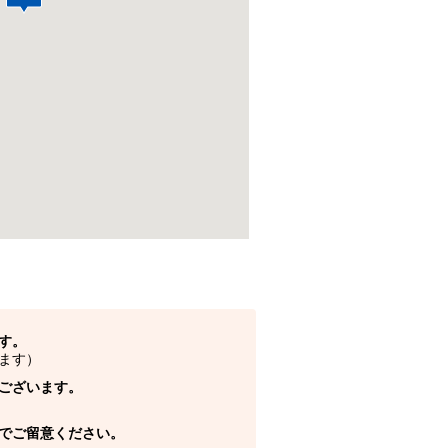
す。
ます）
ございます。
でご留意ください。