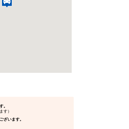
す。
ます）
ございます。