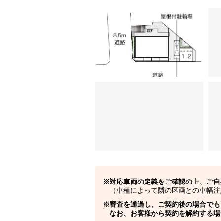
対応車両の定義をご確認の上、ご自
（車種によって隣の区画との車幅注
審査を通過し、ご契約後の場合でも
なお、お客様から契約を解約する場