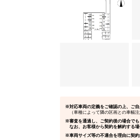
対応車両の定義をご確認の上、ご自
（車種によって隣の区画との車幅注
審査を通過し、ご契約後の場合でも
なお、お客様から契約を解約する場
車両サイズ等の不適合を理由に契約