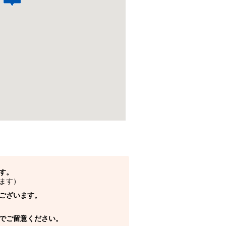
す。
ます）
ございます。
でご留意ください。