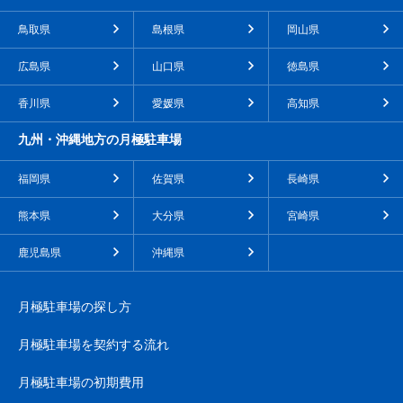
鳥取県
島根県
岡山県
広島県
山口県
徳島県
香川県
愛媛県
高知県
九州・沖縄地方の月極駐車場
福岡県
佐賀県
長崎県
熊本県
大分県
宮崎県
鹿児島県
沖縄県
月極駐車場の探し方
月極駐車場を契約する流れ
月極駐車場の初期費用