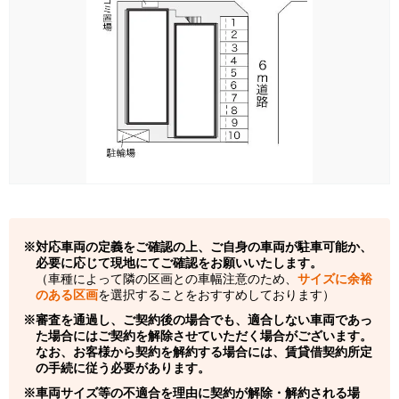
対応車両の定義をご確認の上、ご自身の車両が駐車可能か、
必要に応じて現地にてご確認をお願いいたします。
（車種によって隣の区画との車幅注意のため、
サイズに余裕
のある区画
を選択することをおすすめしております）
審査を通過し、ご契約後の場合でも、適合しない車両であっ
た場合にはご契約を解除させていただく場合がございます。
なお、お客様から契約を解約する場合には、賃貸借契約所定
の手続に従う必要があります。
車両サイズ等の不適合を理由に契約が解除・解約される場