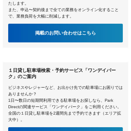
たします。
また、申込〜契約後まで全ての業務をオンライン化すること
で、業務負荷を大幅に削減します。
掲載のお問い合わせはこちら
１日貸し駐車場検索・予約サービス「ワンデイパー
ク」のご案内
ビジネスやレジャーなど、お出かけ先での駐車場にお困りでは
ありませんか？
1日〜数日の短期間利用できる駐車場をお探しなら、Park
Directの関連サービス「ワンデイパーク」をご利用ください。
全国の１日貸し駐車場を2週間先まで予約できます（エリア拡
大中）。